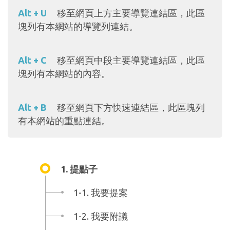
Alt + U
移至網頁上方主要導覽連結區，此區
塊列有本網站的導覽列連結。
Alt + C
移至網頁中段主要導覽連結區，此區
塊列有本網站的內容。
Alt + B
移至網頁下方快速連結區，此區塊列
有本網站的重點連結。
1. 提點子
1-1. 我要提案
1-2. 我要附議