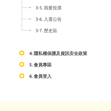
3-5. 我要投票
3-6. 入選公告
3-7. 歷史區
4. 隱私權保護及資訊安全政策
5. 會員專區
6. 會員登入