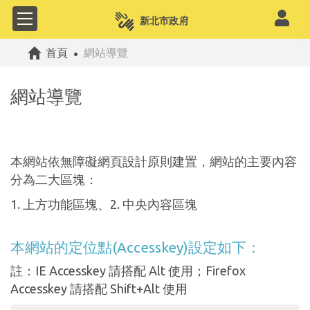
公共政策網路參與平
首頁
網站導覽
網站導覽
本網站依無障礙網頁設計原則建置，網站的主要內容
分為二大區塊：
1. 上方功能區塊、2. 中央內容區塊
本網站的定位點(Accesskey)設定如下：
註：IE Accesskey 請搭配 Alt 使用；Firefox
Accesskey 請搭配 Shift+Alt 使用