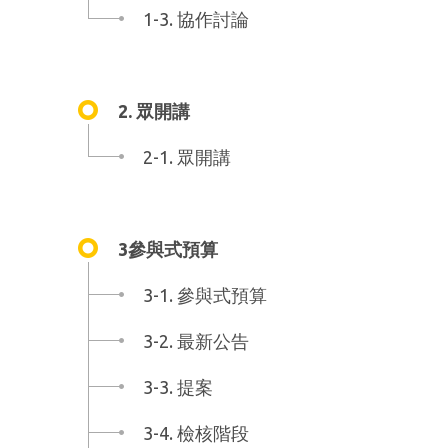
1-3. 協作討論
2. 眾開講
2-1. 眾開講
3參與式預算
3-1. 參與式預算
3-2. 最新公告
3-3. 提案
3-4. 檢核階段